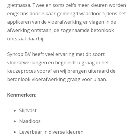
gietmassa. Twee en soms zelfs meer kleuren worden
enigszins door elkaar gemengd waardoor tijdens het
appliceren van de vloerafwerking er vlagen in de
afwerking ontstaan, de zogenaamde betonlook
ontstaat daarbij.
Syncop BV heeft veel ervaring met dit soort
vloerafwerkingen en begeleidt u graag in het
keuzeproces vooraf en wij brengen uiteraard de
betonlook vloerafwerking graag voor u aan.
Kenmerken
:
Slijtvast
Naadloos
Leverbaar in diverse kleuren