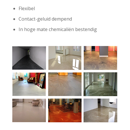
Flexibel
Contact-geluid dempend
In hoge mate chemicaliën bestendig