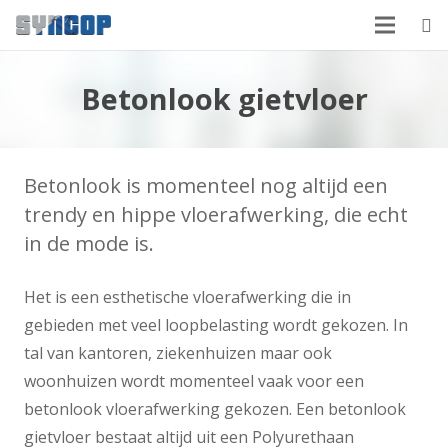
Betonlook gietvloer
Betonlook is momenteel nog altijd een
trendy en hippe vloerafwerking, die echt
in de mode is.
Het is een esthetische vloerafwerking die in
gebieden met veel loopbelasting wordt gekozen. In
tal van kantoren, ziekenhuizen maar ook
woonhuizen wordt momenteel vaak voor een
betonlook vloerafwerking gekozen. Een betonlook
gietvloer bestaat altijd uit een Polyurethaan