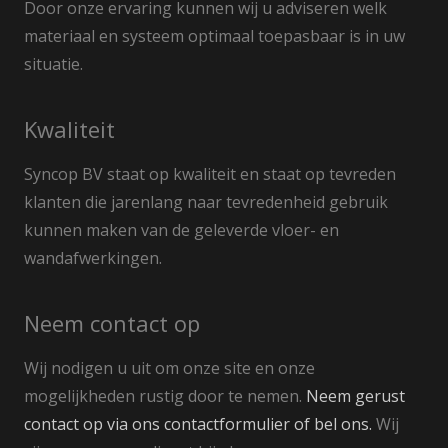
Door onze ervaring kunnen wij u adviseren welk
materiaal en systeem optimaal toepasbaar is in uw
situatie.
Kwaliteit
Syncop BV staat op kwaliteit en staat op tevreden
klanten die jarenlang naar tevredenheid gebruik
kunnen maken van de geleverde vloer- en
wandafwerkingen.
Neem contact op
Wij nodigen u uit om onze site en onze
mogelijkheden rustig door te nemen.
Neem gerust
contact op via ons contactformulier of bel ons.
Wij